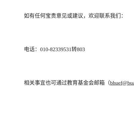
如有任何宝贵意见或建议，欢迎联系我们：
电话：010-82339531转803
相关事宜也可通过教育基金会邮箱（
bhuef@bua