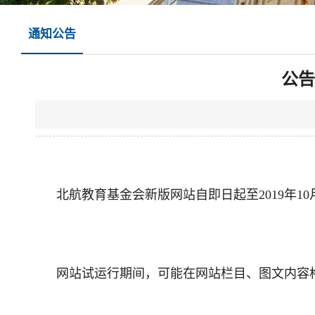
通知公告
公告
北航教育基金会新版网站自即日起至2019年10
网站试运行期间，可能在网站栏目、图文内容