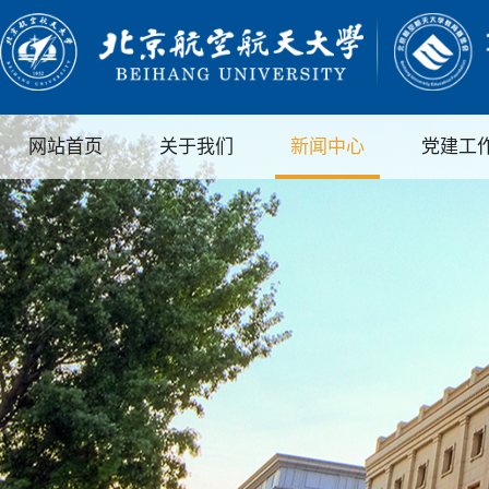
网站首页
关于我们
新闻中心
党建工