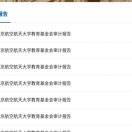
报告
年北京航空航天大学教育基金会审计报告
年北京航空航天大学教育基金会审计报告
年北京航空航天大学教育基金会审计报告
年北京航空航天大学教育基金会审计报告
年北京航空航天大学教育基金会审计报告
年北京航空航天大学教育基金会审计报告