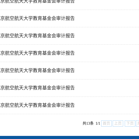
年北京航空航天大学教育基金会审计报告
年北京航空航天大学教育基金会审计报告
年北京航空航天大学教育基金会审计报告
年北京航空航天大学教育基金会审计报告
年北京航空航天大学教育基金会审计报告
年北京航空航天大学教育基金会审计报告
年北京航空航天大学教育基金会审计报告
共13条 1/1
首页
上页
下页