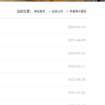
当前位置：
->
->
网站首页
信息公开
年度审计报告
2026-04-14
2025-04-09
2024-05-31
2023-05-17
2022-06-28
2021-07-02