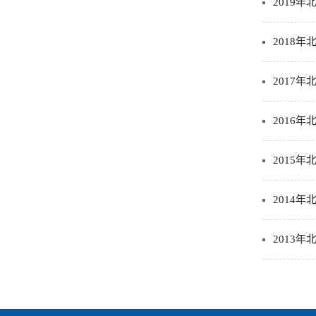
2019
2018
2017
2016
2015
2014
2013