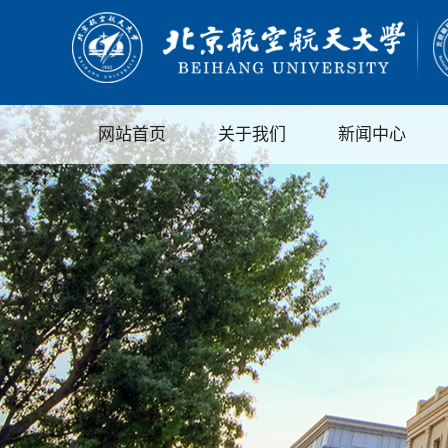
网站首页
关于我们
新闻中心