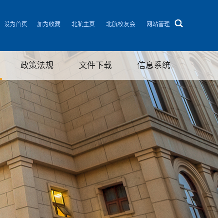
设为首页
加为收藏
北航主页
北航校友会
网站管理
政策法规
文件下载
信息系统