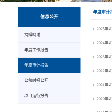
年度审计
信息公开
2025
捐赠鸣谢
2024
年度工作报告
2023
年度审计报告
2022
公益时报公开
2021
项目运行报告
2020