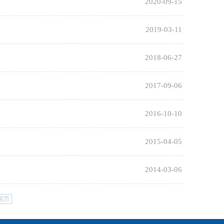
2020-09-15
2019-03-11
2018-06-27
2017-09-06
2016-10-10
2015-04-05
2014-03-06
尾页